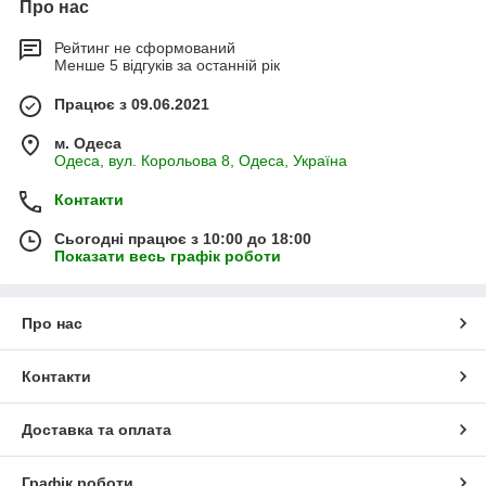
Про нас
Рейтинг не сформований
Менше 5 відгуків за останній рік
Працює з 09.06.2021
м. Одеса
Одеса, вул. Корольова 8, Одеса, Україна
Контакти
Сьогодні працює з 10:00 до 18:00
Показати весь графік роботи
Про нас
Контакти
Доставка та оплата
Графік роботи