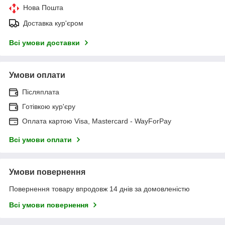
Нова Пошта
Доставка кур'єром
Всі умови доставки
Умови оплати
Післяплата
Готівкою кур'єру
Оплата картою Visa, Mastercard - WayForPay
Всі умови оплати
Умови повернення
Повернення товару впродовж 14 днів за домовленістю
Всі умови повернення