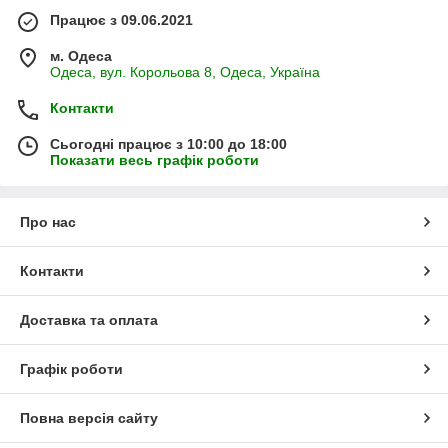
Працює з 09.06.2021
м. Одеса
Одеса, вул. Корольова 8, Одеса, Україна
Контакти
Сьогодні працює з 10:00 до 18:00
Показати весь графік роботи
Про нас
Контакти
Доставка та оплата
Графік роботи
Повна версія сайту