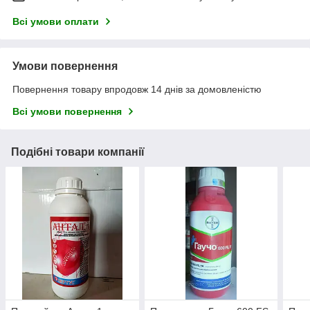
Всі умови оплати
Умови повернення
Повернення товару впродовж 14 днів за домовленістю
Всі умови повернення
Подібні товари компанії