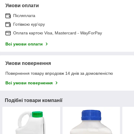
Умови оплати
Післяплата
Готівкою кур'єру
Оплата картою Visa, Mastercard - WayForPay
Всі умови оплати
Умови повернення
Повернення товару впродовж 14 днів за домовленістю
Всі умови повернення
Подібні товари компанії